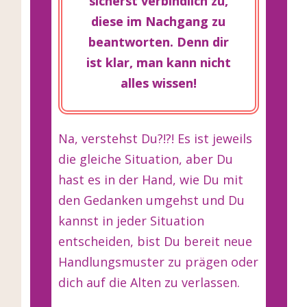
sicherst verbindlich zu,
diese im Nachgang zu
beantworten. Denn dir
ist klar, man kann nicht
alles wissen!
Na, verstehst Du?!?! Es ist jeweils
die gleiche Situation, aber Du
hast es in der Hand, wie Du mit
den Gedanken umgehst und Du
kannst in jeder Situation
entscheiden, bist Du bereit neue
Handlungsmuster zu prägen oder
dich auf die Alten zu verlassen.