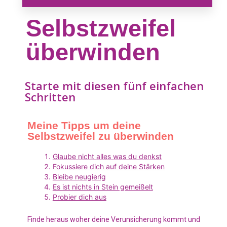
Selbstzweifel
überwinden
Starte mit diesen fünf einfachen
Schritten
Meine Tipps um deine
Selbstzweifel zu überwinden
Glaube nicht alles was du denkst
Fokussiere dich auf deine Stärken
Bleibe neugierig
Es ist nichts in Stein gemeißelt
Probier dich aus
Finde heraus woher deine Verunsicherung kommt und