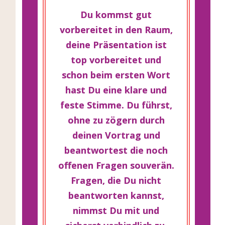
Du kommst gut
vorbereitet in den Raum,
deine Präsentation ist
top vorbereitet und
schon beim ersten Wort
hast Du eine klare und
feste Stimme. Du führst,
ohne zu zögern durch
deinen Vortrag und
beantwortest die noch
offenen Fragen souverän.
Fragen, die Du nicht
beantworten kannst,
nimmst Du mit und