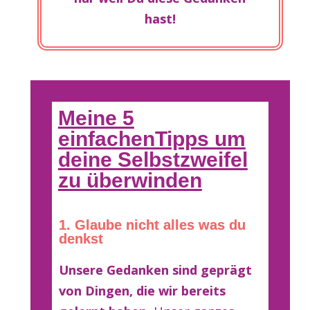
hast!
Meine 5
einfachenTipps um
deine Selbstzweifel
zu überwinden
1. Glaube nicht alles was du
denkst
Unsere Gedanken sind geprägt
von Dingen, die wir bereits