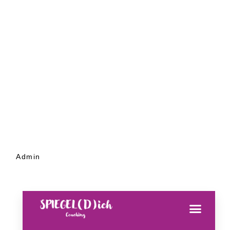
Admin