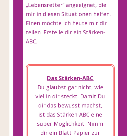
„Lebensretter“ angeeignet, die
mir in diesen Situationen helfen.
Einen möchte ich heute mir dir
teilen. Erstelle dir ein Stärken-
ABC.
Das Stärken-ABC
Du glaubst gar nicht, wie
viel in dir steckt. Damit Du
dir das bewusst machst,
ist das Stärken-ABC eine
super Möglichkeit. Nimm
dir ein Blatt Papier zur