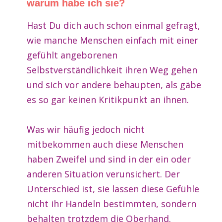
warum habe ich sie?
Hast Du dich auch schon einmal gefragt,
wie manche Menschen einfach mit einer
gefühlt angeborenen
Selbstverständlichkeit ihren Weg gehen
und sich vor andere behaupten, als gäbe
es so gar keinen Kritikpunkt an ihnen.
Was wir häufig jedoch nicht
mitbekommen auch diese Menschen
haben Zweifel und sind in der ein oder
anderen Situation verunsichert. Der
Unterschied ist, sie lassen diese Gefühle
nicht ihr Handeln bestimmten, sondern
behalten trotzdem die Oberhand.