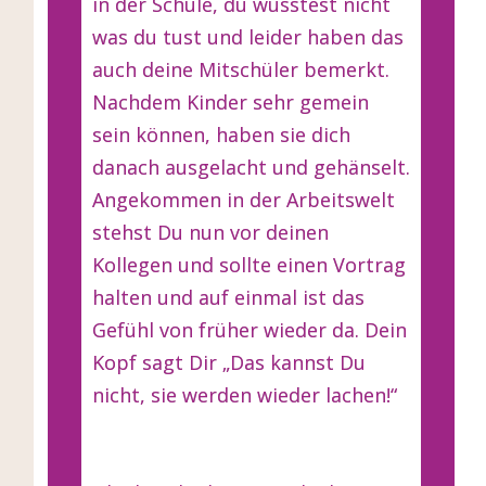
in der Schule, du wusstest nicht
was du tust und leider haben das
auch deine Mitschüler bemerkt.
Nachdem Kinder sehr gemein
sein können, haben sie dich
danach ausgelacht und gehänselt.
Angekommen in der Arbeitswelt
stehst Du nun vor deinen
Kollegen und sollte einen Vortrag
halten und auf einmal ist das
Gefühl von früher wieder da. Dein
Kopf sagt Dir „Das kannst Du
nicht, sie werden wieder lachen!“