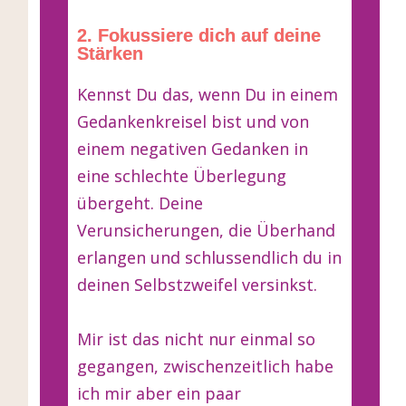
2. Fokussiere dich auf deine
Stärken
Kennst Du das, wenn Du in einem
Gedankenkreisel bist und von
einem negativen Gedanken in
eine schlechte Überlegung
übergeht. Deine
Verunsicherungen, die Überhand
erlangen und schlussendlich du in
deinen Selbstzweifel versinkst.
Mir ist das nicht nur einmal so
gegangen, zwischenzeitlich habe
ich mir aber ein paar