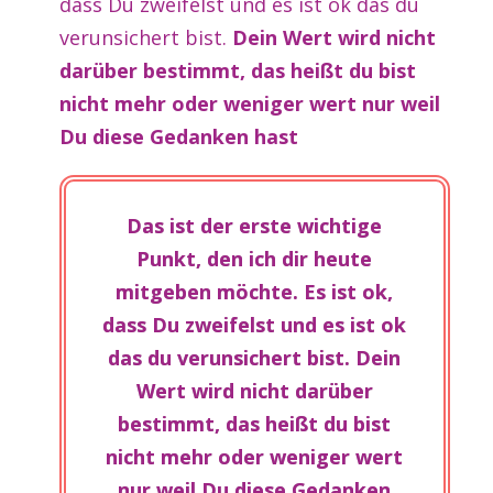
dass Du zweifelst und es ist ok das du
verunsichert bist.
Dein Wert wird nicht
darüber bestimmt, das heißt du bist
nicht mehr oder weniger wert nur weil
Du diese Gedanken hast
Das ist der erste wichtige
Punkt, den ich dir heute
mitgeben möchte. Es ist ok,
dass Du zweifelst und es ist ok
das du verunsichert bist. Dein
Wert wird nicht darüber
bestimmt, das heißt du bist
nicht mehr oder weniger wert
nur weil Du diese Gedanken