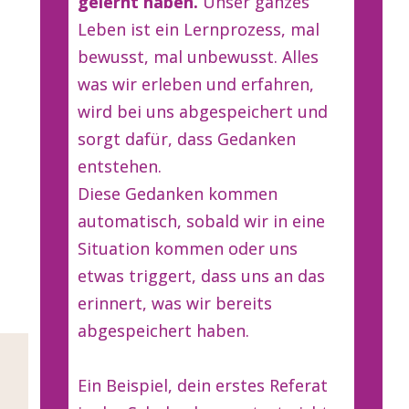
gelernt haben.
Unser ganzes
Leben ist ein Lernprozess, mal
bewusst, mal unbewusst. Alles
was wir erleben und erfahren,
wird bei uns abgespeichert und
sorgt dafür, dass Gedanken
entstehen.
Diese Gedanken kommen
automatisch, sobald wir in eine
Situation kommen oder uns
etwas triggert, dass uns an das
erinnert, was wir bereits
abgespeichert haben.
Ein Beispiel, dein erstes Referat