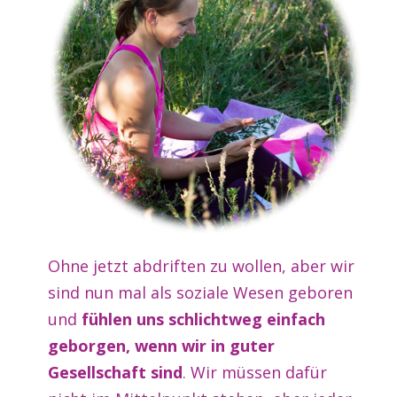
Ohne jetzt abdriften zu wollen, aber wir
sind nun mal als soziale Wesen geboren
und
fühlen uns schlichtweg einfach
geborgen,
wenn wir in guter
Gesellschaft sind
. Wir müssen dafür