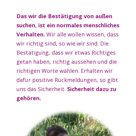
Das wir die Bestätigung von außen
suchen, ist ein normales menschliches
Verhalten.
Wir alle wollen wissen, dass
wir richtig sind, so wie wir sind. Die
Bestätigung, dass wir etwas Richtiges
getan haben, richtig aussehen und die
richtigen Worte wählen. Erhalten wir
dafür positive Rückmeldungen, so gibt
uns das Sicherheit.
Sicherheit dazu zu
gehören.