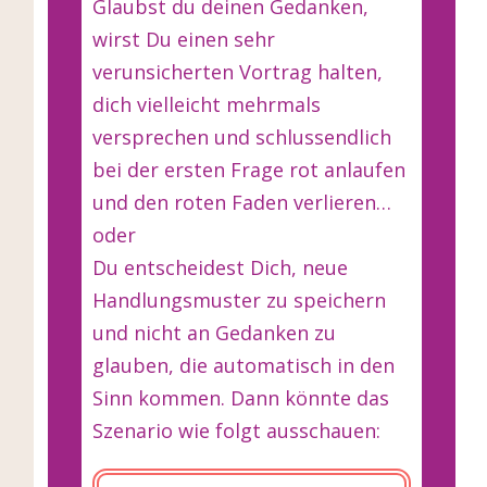
Glaubst du deinen Gedanken,
wirst Du einen sehr
verunsicherten Vortrag halten,
dich vielleicht mehrmals
versprechen und schlussendlich
bei der ersten Frage rot anlaufen
und den roten Faden verlieren…
oder
Du entscheidest Dich, neue
Handlungsmuster zu speichern
und nicht an Gedanken zu
glauben, die automatisch in den
Sinn kommen. Dann könnte das
Szenario wie folgt ausschauen: