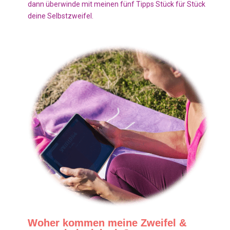
dann überwinde mit meinen fünf Tipps Stück für Stück
deine Selbstzweifel.
Woher kommen meine Zweifel &