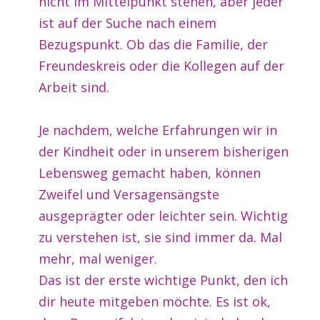
nicht im Mittelpunkt stehen, aber jeder
ist auf der Suche nach einem
Bezugspunkt. Ob das die Familie, der
Freundeskreis oder die Kollegen auf der
Arbeit sind.
Je nachdem, welche Erfahrungen wir in
der Kindheit oder in unserem bisherigen
Lebensweg gemacht haben, können
Zweifel und Versagensängste
ausgeprägter oder leichter sein. Wichtig
zu verstehen ist, sie sind immer da. Mal
mehr, mal weniger.
Das ist der erste wichtige Punkt, den ich
dir heute mitgeben möchte. Es ist ok,