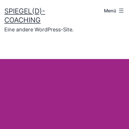
SPIEGEL(D)-
Menü
COACHING
Eine andere WordPress-Site.