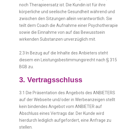
noch Therapieersatz ist. Die Kundin ist für ihre
körperliche und seelische Gesundheit während und
zwischen den Sitzungen allein verantwortlich. Sie
teilt dem Coach die Aufnahme einer Psychotherapie
sowie die Einnahme von auf das Bewusstsein
wirkenden Substanzen unverzüglich mit.
2.3 In Bezug auf die Inhalte des Anbieters steht
diesem ein Leistungsbestimmungsrecht nach § 315
BGB zu.
3. Vertragsschluss
3.1 Die Präsentation des Angebots des ANBIETERS
auf der Webseite und/oder in Werbeanzeigen stellt
kein bindendes Angebot vom ANBIETER auf
Abschluss eines Vertrags dar. Der Kunde wird
hierdurch lediglich aufgefordert, eine Anfrage zu
stellen.