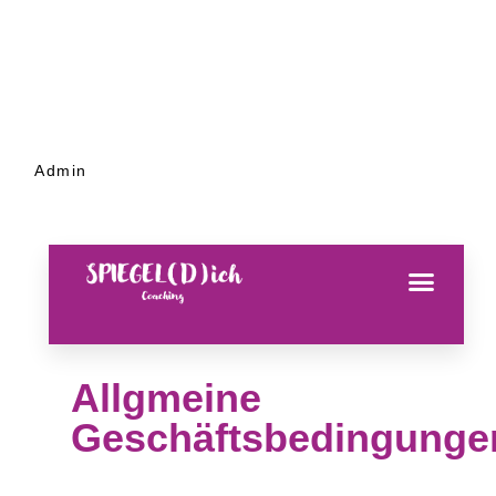
Admin
Allgmeine
Geschäftsbedingunge