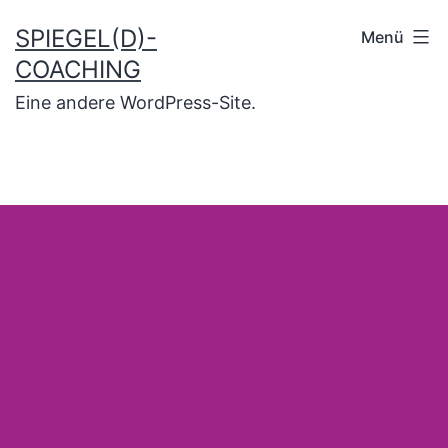
SPIEGEL(D)-
Menü
COACHING
Eine andere WordPress-Site.