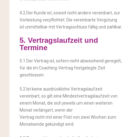
4.2 Der Kunde ist, soweit nicht anders vereinbart, zur
Vorleistung verpflichtet. Die vereinbarte Vergütung
ist unmittelbar mit Vertragsschluss fällig und zahlbar.
5. Vertragslaufzeit und
Termine
5.1 Der Vertrag ist, sofern nicht abweichend geregelt,
für die im Coaching-Vertrag festgelegte Zeit
geschlossen.
5.2 Ist keine ausdrückliche Vertragslaufzeit
vereinbart, so gilt eine Mindestvertragslaufzeit von
einem Monat, die sich jeweils um einen weiteren
Monat verlängert, wenn der
Vertrag nicht mit einer Frist von zwei Wochen zum
Monatsende gekündigt wird.