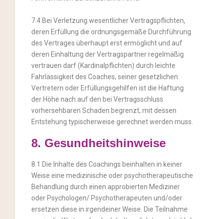
7.4 Bei Verletzung wesentlicher Vertragspflichten,
deren Erfüllung die ordnungsgemäße Durchführung
des Vertrages überhaupt erst ermöglicht und auf
deren Einhaltung der Vertragspartner regelmäßig
vertrauen darf (Kardinalpflichten) durch leichte
Fahrlässigkeit des Coaches, seiner gesetzlichen
Vertretern oder Erfüllungsgehilfen ist die Haftung
der Höhe nach auf den bei Vertragsschluss
vorhersehbaren Schaden begrenzt, mit dessen
Entstehung typischerweise gerechnet werden muss.
8. Gesundheitshinweise
8.1 Die Inhalte des Coachings beinhalten in keiner
Weise eine medizinische oder psychotherapeutische
Behandlung durch einen approbierten Mediziner
oder Psychologen/ Psychotherapeuten und/oder
ersetzen diese in irgendeiner Weise. Die Teilnahme