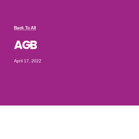
Back To All
AGB
April 17, 2022