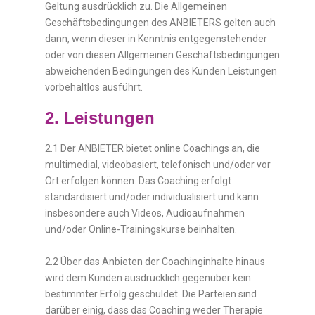
Geltung ausdrücklich zu. Die Allgemeinen
Geschäftsbedingungen des ANBIETERS gelten auch
dann, wenn dieser in Kenntnis entgegenstehender
oder von diesen Allgemeinen Geschäftsbedingungen
abweichenden Bedingungen des Kunden Leistungen
vorbehaltlos ausführt.
2. Leistungen
2.1 Der ANBIETER bietet online Coachings an, die
multimedial, videobasiert, telefonisch und/oder vor
Ort erfolgen können. Das Coaching erfolgt
standardisiert und/oder individualisiert und kann
insbesondere auch Videos, Audioaufnahmen
und/oder Online-Trainingskurse beinhalten.
2.2 Über das Anbieten der Coachinginhalte hinaus
wird dem Kunden ausdrücklich gegenüber kein
bestimmter Erfolg geschuldet. Die Parteien sind
darüber einig, dass das Coaching weder Therapie