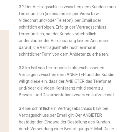
3.2 Der Vertragsschluss zwischen dem Kunden kann
fernmündlich (insbesondere per Video bzw.
Videochat und/oder Telefon), per Email oder
schriftlich erfolgen. Erfolgt der Vertragsschluss
fernmündlich, hat der Kunde vorbehaltlich
anderslautender Vereinbarung keinen Anspruch
darauf, die Vertragsinhalte noch einmal in
schriftlicher Form von dem Anbieter zu erhalten.
3.3 Im Fall von fernmündlich abgeschlossenen
Verträgen zwischen dem ANBIETER und der Kundin
willigt diese ein, dass der ANBIETER das Telefonat
und/oder die Video-Konferenz mit diesem zu
Beweis- und Dokumentationszwecken aufzeichnet.
3.4 Bei schriftlichem Vertragsabschluss bzw. bei
Vertragsschluss per Email gilt: Der ANBIETER
bestätigt den Eingang der Bestellung des Kunden
durch Versendung einer Bestätigungs-E-Mail. Diese