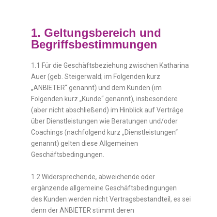
1. Geltungsbereich und
Begriffsbestimmungen
1.1 Für die Geschäftsbeziehung zwischen Katharina
Auer (geb. Steigerwald; im Folgenden kurz
„ANBIETER“ genannt) und dem Kunden (im
Folgenden kurz „Kunde“ genannt), insbesondere
(aber nicht abschließend) im Hinblick auf Verträge
über Dienstleistungen wie Beratungen und/oder
Coachings (nachfolgend kurz „Dienstleistungen“
genannt) gelten diese Allgemeinen
Geschäftsbedingungen.
1.2 Widersprechende, abweichende oder
ergänzende allgemeine Geschäftsbedingungen
des Kunden werden nicht Vertragsbestandteil, es sei
denn der ANBIETER stimmt deren