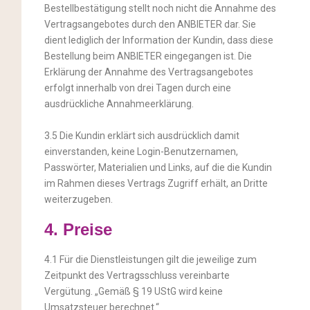
Bestellbestätigung stellt noch nicht die Annahme des
Vertragsangebotes durch den ANBIETER dar. Sie
dient lediglich der Information der Kundin, dass diese
Bestellung beim ANBIETER eingegangen ist. Die
Erklärung der Annahme des Vertragsangebotes
erfolgt innerhalb von drei Tagen durch eine
ausdrückliche Annahmeerklärung.
3.5 Die Kundin erklärt sich ausdrücklich damit
einverstanden, keine Login-Benutzernamen,
Passwörter, Materialien und Links, auf die die Kundin
im Rahmen dieses Vertrags Zugriff erhält, an Dritte
weiterzugeben.
4. Preise
4.1 Für die Dienstleistungen gilt die jeweilige zum
Zeitpunkt des Vertragsschluss vereinbarte
Vergütung. „Gemäß § 19 UStG wird keine
Umsatzsteuer berechnet.“