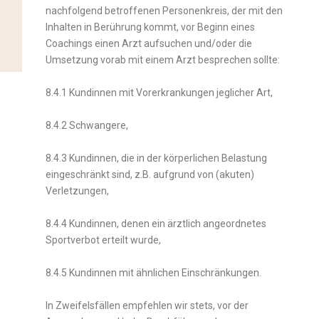
nachfolgend betroffenen Personenkreis, der mit den
Inhalten in Berührung kommt, vor Beginn eines
Coachings einen Arzt aufsuchen und/oder die
Umsetzung vorab mit einem Arzt besprechen sollte:
8.4.1 Kundinnen mit Vorerkrankungen jeglicher Art,
8.4.2 Schwangere,
8.4.3 Kundinnen, die in der körperlichen Belastung
eingeschränkt sind, z.B. aufgrund von (akuten)
Verletzungen,
8.4.4 Kundinnen, denen ein ärztlich angeordnetes
Sportverbot erteilt wurde,
8.4.5 Kundinnen mit ähnlichen Einschränkungen.
In Zweifelsfällen empfehlen wir stets, vor der