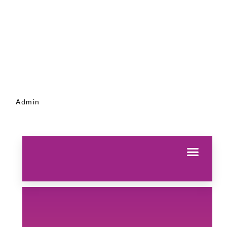
Admin