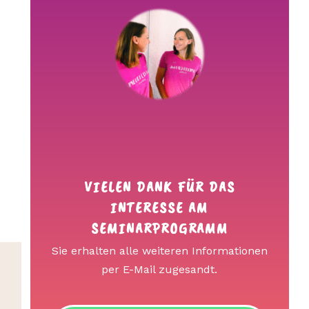
VIELEN DANK FÜR DAS
INTERESSE AM
SEMINARPROGRAMM
Sie erhalten alle weiteren Informationen
per E-Mail zugesandt.