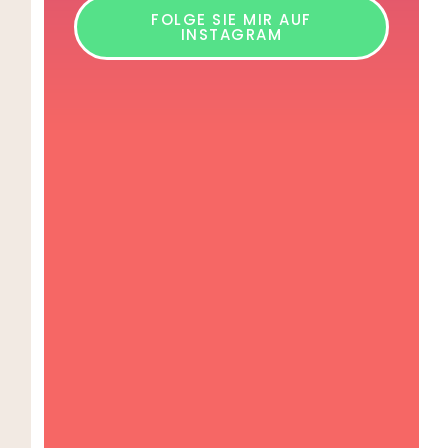
FOLGE SIE MIR AUF
INSTAGRAM