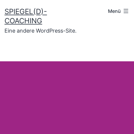
SPIEGEL(D)-
Menü
COACHING
Eine andere WordPress-Site.