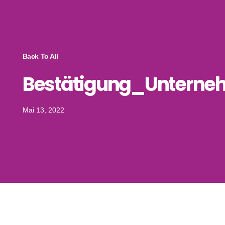
Back To All
Bestätigung_Untern
Mai 13, 2022